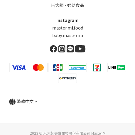
米大師 - 婦幼食品
Instagram
master.mi.food
baby.mastermi
繁體中文
2023 © 米大師美食生技股份有限公司 Master Mi