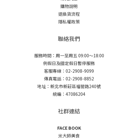
購物說明
退換貨流程
隱私權政策
聯絡我們
服務時間：周一至周五 09:00～18:00
例假日及國定假日暫停服務
客服專線：02-2908-9099
傳真電話：02-2908-8852
地址：新北市新莊區福營路240號
統編：47086204
社群連結
FACE BOOK
米大師美食