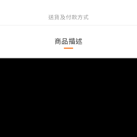
送貨及付款方式
商品描述