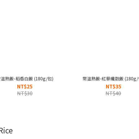
溫熟飯-稻香白飯 (180g/包)
常溫熟飯-紅藜纖穀飯 (180g/
NT$25
NT$35
NT$30
NT$40
ice