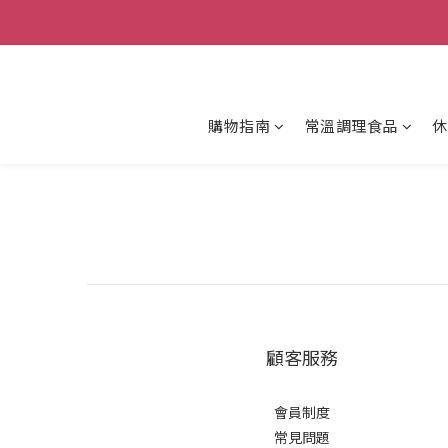
購物指南
常溫調理食品
休
顧客服務
會員制度
常見問題