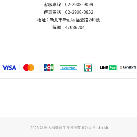
客服專線：02-2908-9099
傳真電話：02-2908-8852
地址：新北市新莊區福營路240號
統編：47086204
2023 © 米大師美食生技股份有限公司 Master Mi