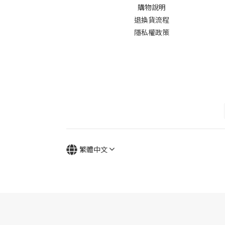
購物說明
退換貨流程
隱私權政策
繁體中文