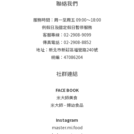
聯絡我們
服務時間：周一至周五 09:00～18:00
例假日及國定假日暫停服務
客服專線：02-2908-9099
傳真電話：02-2908-8852
地址：新北市新莊區福營路240號
統編：47086204
社群連結
FACE BOOK
米大師美食
米大師 - 婦幼食品
Instagram
master.mi.food