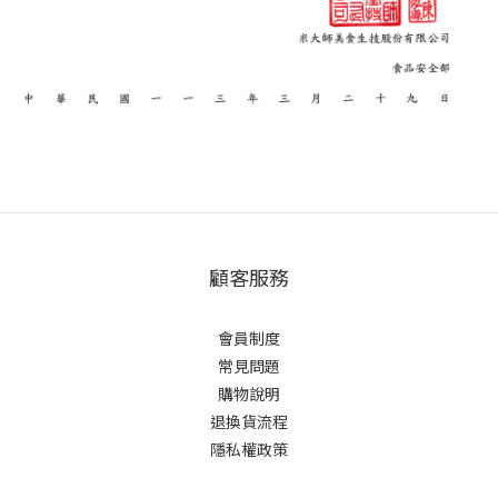
顧客服務
會員制度
常見問題
購物說明
退換貨流程
隱私權政策