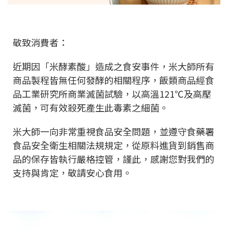
敬致消費者：
近期因「米酵素酸」造成之食安事件，米大師所有
商品製程皆無任何發酵的相關程序，飯類商品經食
品工業研究所商業滅菌試驗，以高溫121℃及高壓
滅菌，可有效殺死產生此毒素之細菌。
米大師一向非常重視食品安全問題，並遵守食藥署
食品安全衛生相關法規規定，從原料進貨到銷售商
品的保存皆執行嚴格控管，謹此，感謝您對我們的
支持與肯定，敬請安心食用。