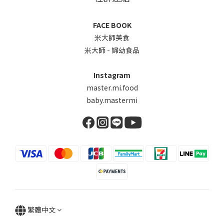
FACE BOOK
米大師美食
米大師 - 婦幼食品
Instagram
master.mi.food
baby.mastermi
繁體中文