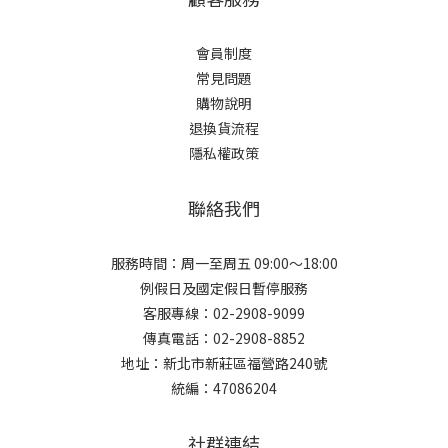
會員制度
常見問題
購物說明
退換貨流程
隱私權政策
聯絡我們
服務時間：周一至周五 09:00～18:00
例假日及國定假日暫停服務
客服專線：02-2908-9099
傳真電話：02-2908-8852
地址：新北市新莊區福營路240號
統編：47086204
社群連結