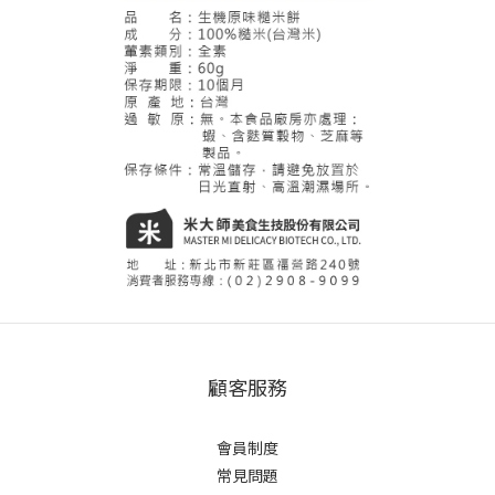
顧客服務
會員制度
常見問題