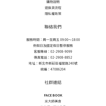
購物說明
退換貨流程
隱私權政策
聯絡我們
服務時間：周一至周五 09:00～18:00
例假日及國定假日暫停服務
客服專線：02-2908-9099
傳真電話：02-2908-8852
地址：新北市新莊區福營路240號
統編：47086204
社群連結
FACE BOOK
米大師美食