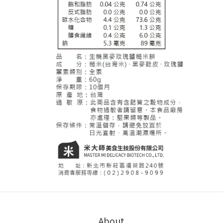
About