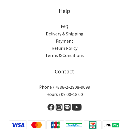
Help
FAQ
Delivery & Shipping
Payment
Return Policy
Terms & Conditions
Contact
Phone / +886-2-2908-9099
Hours / 09:00-18:00