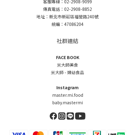
客服專線：02-2908-9099
傳真電話：02-2908-8852
地址：新北市新莊區福營路240號
統編：47086204
社群連結
FACE BOOK
米大師美食
米大師 - 婦幼食品
Instagram
master.mi.food
baby.mastermi